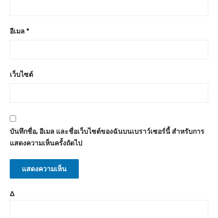
อีเมล
*
เว็บไซต์
บันทึกชื่อ, อีเมล และชื่อเว็บไซต์ของฉันบนเบราว์เซอร์นี้ สำหรับการ
แสดงความเห็นครั้งถัดไป
Δ