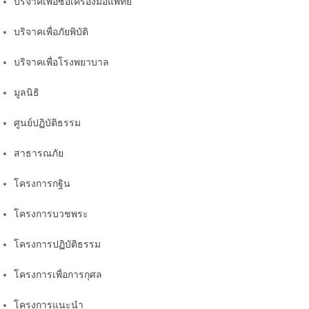
บริจาคเพื่อซื้อเครื่องมือแพทย์
บริจาคเพื่อภัยพิบัติ
บริจาคเพื่อโรงพยาบาล
มูลนิธิ
ศูนย์ปฏิบัติธรรม
สาธารณภัย
โครงการกฐิน
โครงการบวชพระ
โครงการปฏิบัติธรรม
โครงการเพื่อการกุศล
โครงการแนะนำ