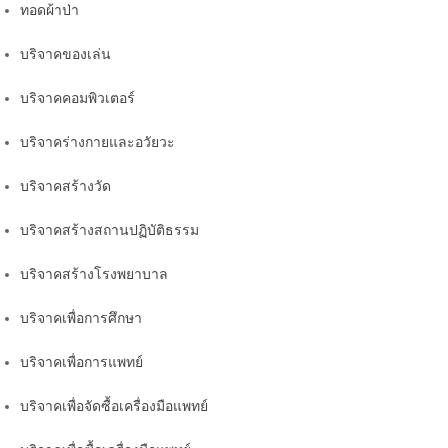
ทอดผ้าป่า
บริจาคของเล่น
บริจาคคอมพิวเตอร์
บริจาคร่างกายและอวัยวะ
บริจาคสร้างวัด
บริจาคสร้างสถานปฏิบัติธรรม
บริจาคสร้างโรงพยาบาล
บริจาคเพื่อการศึกษา
บริจาคเพื่อการแพทย์
บริจาคเพื่อจัดซื้อเครื่องมือแพทย์