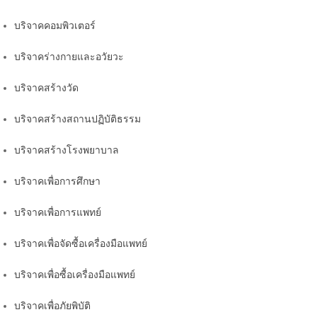
บริจาคคอมพิวเตอร์
บริจาคร่างกายและอวัยวะ
บริจาคสร้างวัด
บริจาคสร้างสถานปฏิบัติธรรม
บริจาคสร้างโรงพยาบาล
บริจาคเพื่อการศึกษา
บริจาคเพื่อการแพทย์
บริจาคเพื่อจัดซื้อเครื่องมือแพทย์
บริจาคเพื่อซื้อเครื่องมือแพทย์
บริจาคเพื่อภัยพิบัติ