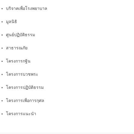
บริจาคเพื่อโรงพยาบาล
มูลนิธิ
ศูนย์ปฏิบัติธรรม
สาธารณภัย
โครงการกฐิน
โครงการบวชพระ
โครงการปฏิบัติธรรม
โครงการเพื่อการกุศล
โครงการแนะนำ