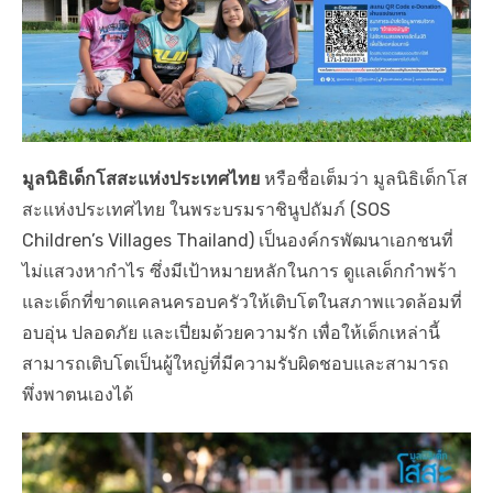
มูลนิธิเด็กโสสะแห่งประเทศไทย
หรือชื่อเต็มว่า มูลนิธิเด็กโส
สะแห่งประเทศไทย ในพระบรมราชินูปถัมภ์ (SOS
Children’s Villages Thailand) เป็นองค์กรพัฒนาเอกชนที่
ไม่แสวงหากำไร ซึ่งมีเป้าหมายหลักในการ ดูแลเด็กกำพร้า
และเด็กที่ขาดแคลนครอบครัวให้เติบโตในสภาพแวดล้อมที่
อบอุ่น ปลอดภัย และเปี่ยมด้วยความรัก เพื่อให้เด็กเหล่านี้
สามารถเติบโตเป็นผู้ใหญ่ที่มีความรับผิดชอบและสามารถ
พึ่งพาตนเองได้