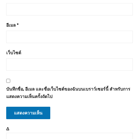
อีเมล
*
เว็บไซต์
บันทึกชื่อ, อีเมล และชื่อเว็บไซต์ของฉันบนเบราว์เซอร์นี้ สำหรับการ
แสดงความเห็นครั้งถัดไป
Δ