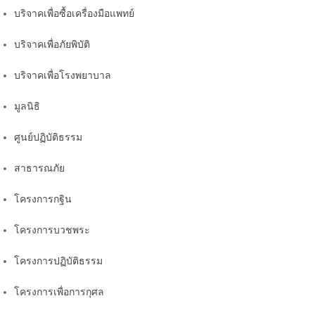
บริจาคเพื่อซื้อเครื่องมือแพทย์
บริจาคเพื่อภัยพิบัติ
บริจาคเพื่อโรงพยาบาล
มูลนิธิ
ศูนย์ปฏิบัติธรรม
สาธารณภัย
โครงการกฐิน
โครงการบวชพระ
โครงการปฏิบัติธรรม
โครงการเพื่อการกุศล