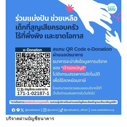
บริจาคผ่านบัญชีธนาคาร