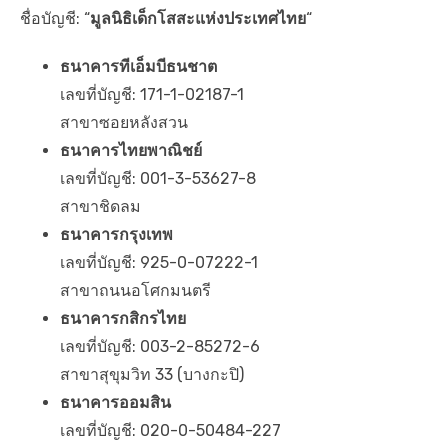
ชื่อบัญชี: “
มูลนิธิเด็กโสสะแห่งประเทศไทย
“
ธนาคารทีเอ็มบีธนชาต
เลขที่บัญชี: 171-1-02187-1
สาขาซอยหลังสวน
ธนาคารไทยพาณิชย์
เลขที่บัญชี: 001-3-53627-8
สาขาชิดลม
ธนาคารกรุงเทพ
เลขที่บัญชี: 925-0-07222-1
สาขาถนนอโศกมนตรี
ธนาคารกสิกรไทย
เลขที่บัญชี: 003-2-85272-6
สาขาสุขุมวิท 33 (บางกะปิ)
ธนาคารออมสิน
เลขที่บัญชี: 020-0-50484-227