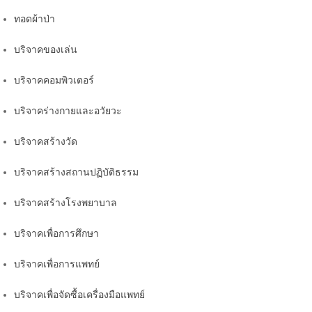
ทอดผ้าป่า
บริจาคของเล่น
บริจาคคอมพิวเตอร์
บริจาคร่างกายและอวัยวะ
บริจาคสร้างวัด
บริจาคสร้างสถานปฏิบัติธรรม
บริจาคสร้างโรงพยาบาล
บริจาคเพื่อการศึกษา
บริจาคเพื่อการแพทย์
บริจาคเพื่อจัดซื้อเครื่องมือแพทย์