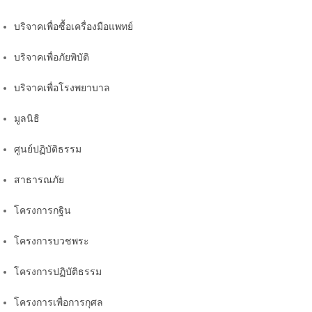
บริจาคเพื่อซื้อเครื่องมือแพทย์
บริจาคเพื่อภัยพิบัติ
บริจาคเพื่อโรงพยาบาล
มูลนิธิ
ศูนย์ปฏิบัติธรรม
สาธารณภัย
โครงการกฐิน
โครงการบวชพระ
โครงการปฏิบัติธรรม
โครงการเพื่อการกุศล