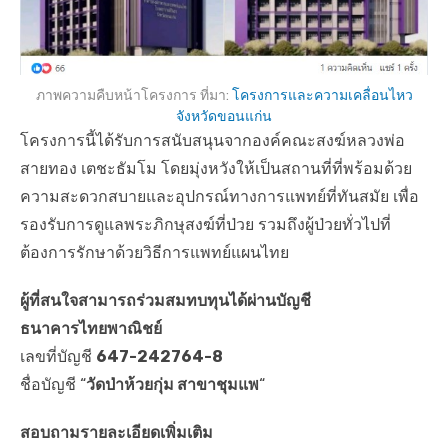
ภาพความคืบหน้าโครงการ ที่มา:
โครงการและความเคลื่อนไหว
จังหวัดขอนแก่น
โครงการนี้ได้รับการสนับสนุนจากองค์คณะสงฆ์หลวงพ่อ
สายทอง เตชะธัมโม โดยมุ่งหวังให้เป็นสถานที่ที่พร้อมด้วย
ความสะดวกสบายและอุปกรณ์ทางการแพทย์ที่ทันสมัย เพื่อ
รองรับการดูแลพระภิกษุสงฆ์ที่ป่วย รวมถึงผู้ป่วยทั่วไปที่
ต้องการรักษาด้วยวิธีการแพทย์แผนไทย
ผู้ที่สนใจสามารถร่วมสมทบทุนได้ผ่านบัญชี
ธนาคารไทยพาณิชย์
เลขที่บัญชี
647-242764-8
ชื่อบัญชี “
วัดป่าห้วยกุ่ม สาขาชุมแพ
“
สอบถามรายละเอียดเพิ่มเติม