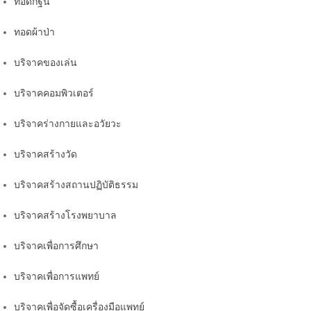
ทอดกฐิน
ทอดผ้าป่า
บริจาคของเล่น
บริจาคคอมพิวเตอร์
บริจาคร่างกายและอวัยวะ
บริจาคสร้างวัด
บริจาคสร้างสถานปฏิบัติธรรม
บริจาคสร้างโรงพยาบาล
บริจาคเพื่อการศึกษา
บริจาคเพื่อการแพทย์
บริจาคเพื่อจัดซื้อเครื่องมือแพทย์