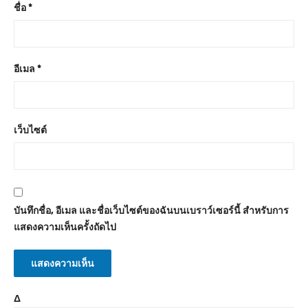
ชื่อ
*
อีเมล
*
เว็บไซต์
บันทึกชื่อ, อีเมล และชื่อเว็บไซต์ของฉันบนเบราว์เซอร์นี้ สำหรับการ
แสดงความเห็นครั้งถัดไป
Δ