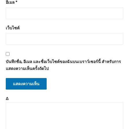
อีเมล
*
เว็บไซต์
บันทึกชื่อ, อีเมล และชื่อเว็บไซต์ของฉันบนเบราว์เซอร์นี้ สำหรับการ
แสดงความเห็นครั้งถัดไป
Δ