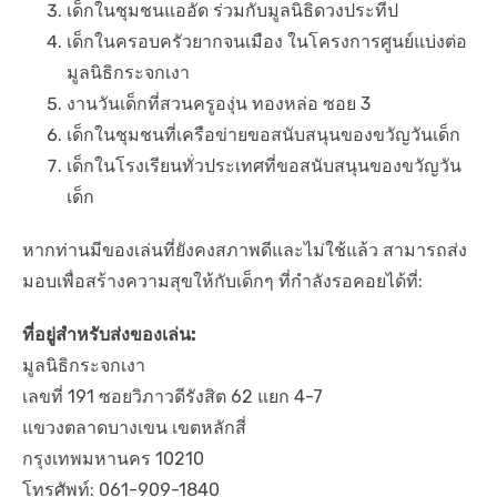
เด็กในชุมชนแออัด ร่วมกับมูลนิธิดวงประทีป
เด็กในครอบครัวยากจนเมือง ในโครงการศูนย์แบ่งต่อ
มูลนิธิกระจกเงา
งานวันเด็กที่สวนครูองุ่น ทองหล่อ ซอย 3
เด็กในชุมชนที่เครือข่ายขอสนับสนุนของขวัญวันเด็ก
เด็กในโรงเรียนทั่วประเทศที่ขอสนับสนุนของขวัญวัน
เด็ก
หากท่านมีของเล่นที่ยังคงสภาพดีและไม่ใช้แล้ว สามารถส่ง
มอบเพื่อสร้างความสุขให้กับเด็กๆ ที่กำลังรอคอยได้ที่:
ที่อยู่สำหรับส่งของเล่น:
มูลนิธิกระจกเงา
เลขที่ 191 ซอยวิภาวดีรังสิต 62 แยก 4-7
แขวงตลาดบางเขน เขตหลักสี่
กรุงเทพมหานคร 10210
โทรศัพท์: 061-909-1840