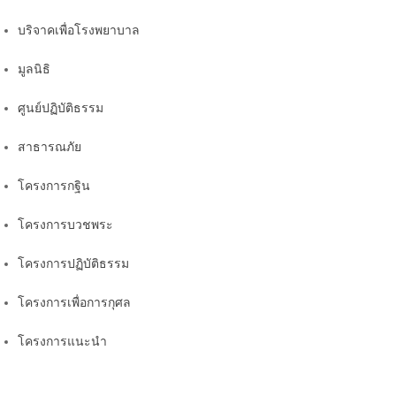
บริจาคเพื่อโรงพยาบาล
มูลนิธิ
ศูนย์ปฏิบัติธรรม
สาธารณภัย
โครงการกฐิน
โครงการบวชพระ
โครงการปฏิบัติธรรม
โครงการเพื่อการกุศล
โครงการแนะนำ