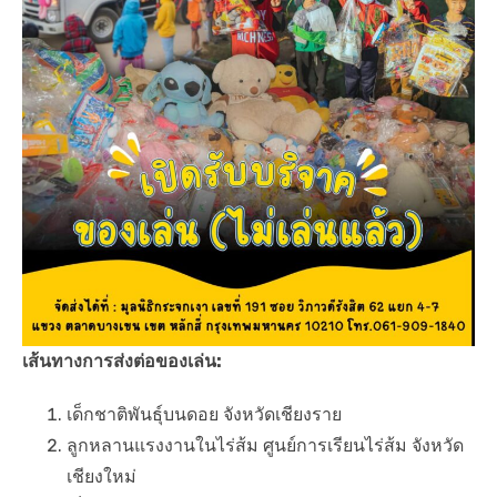
เส้นทางการส่งต่อของเล่น:
เด็กชาติพันธุ์บนดอย จังหวัดเชียงราย
ลูกหลานแรงงานในไร่ส้ม ศูนย์การเรียนไร่ส้ม จังหวัด
เชียงใหม่