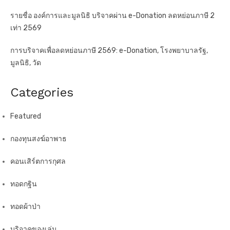
รายชื่อ องค์การและมูลนิธิ บริจาคผ่าน e-Donation ลดหย่อนภาษี 2
เท่า 2569
การบริจาคเพื่อลดหย่อนภาษี 2569: e-Donation, โรงพยาบาลรัฐ,
มูลนิธิ, วัด
Categories
Featured
กองทุนสงฆ์อาพาธ
คอนเสิร์ตการกุศล
ทอดกฐิน
ทอดผ้าป่า
บริจาคของเล่น