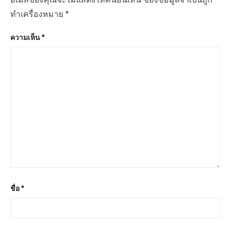
ทำเครื่องหมาย
*
ความเห็น
*
ชื่อ
*