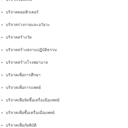
บริจาคคอมพิวเตอร์
บริจาคร่างกายและอวัยวะ
บริจาคสร้างวัด
บริจาคสร้างสถานปฏิบัติธรรม
บริจาคสร้างโรงพยาบาล
บริจาคเพื่อการศึกษา
บริจาคเพื่อการแพทย์
บริจาคเพื่อจัดซื้อเครื่องมือแพทย์
บริจาคเพื่อซื้อเครื่องมือแพทย์
บริจาคเพื่อภัยพิบัติ