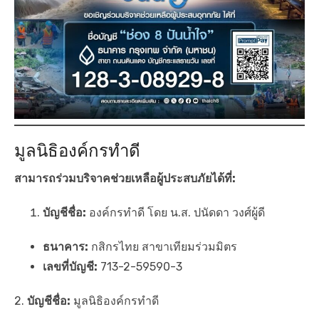
มูลนิธิองค์กรทำดี
สามารถร่วมบริจาคช่วยเหลือผู้ประสบภัยได้ที่:
บัญชีชื่อ:
องค์กรทำดี โดย น.ส. ปนัดดา วงศ์ผู้ดี
ธนาคาร:
กสิกรไทย สาขาเทียมร่วมมิตร
เลขที่บัญชี:
713-2-59590-3
2.
บัญชีชื่อ:
มูลนิธิองค์กรทำดี