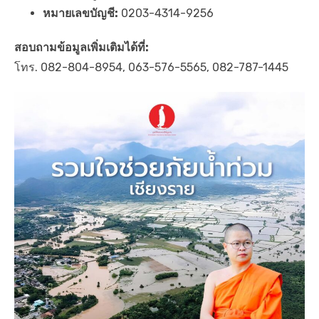
หมายเลขบัญชี:
0203-4314-9256
สอบถามข้อมูลเพิ่มเติมได้ที่:
โทร. 082-804-8954, 063-576-5565, 082-787-1445