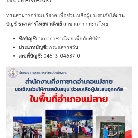
โทร. 081-796-2095
ท่านสามารถร่วมบริจาค เพื่อช่วยเหลือผู้ประสบภัยได้ผ่าน
บัญชี
ธนาคารไทยพาณิชย์
สาขาสภากาชาดไทย
ชื่อบัญชี:
“สภากาชาดไทย เพื่อภัยพิบัติ”
ประเภทบัญชี:
กระแสรายวัน
เลขที่บัญชี:
045-3-04637-0