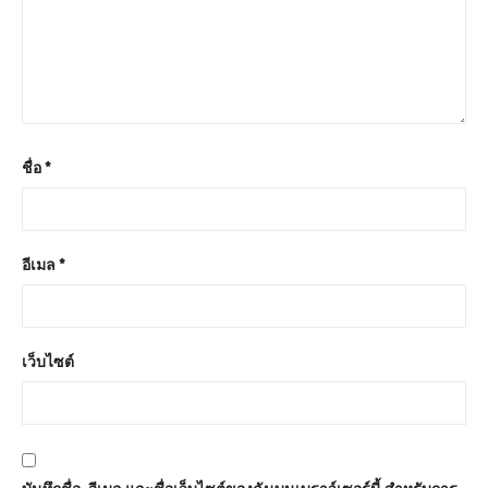
ชื่อ
*
อีเมล
*
เว็บไซต์