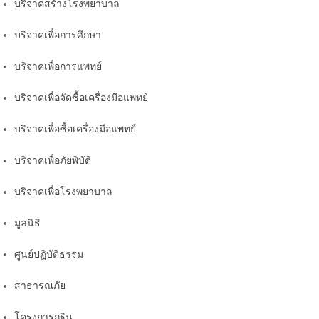
บริจาคสร้างโรงพยาบาล
บริจาคเพื่อการศึกษา
บริจาคเพื่อการแพทย์
บริจาคเพื่อจัดซื้อเครื่องมือแพทย์
บริจาคเพื่อซื้อเครื่องมือแพทย์
บริจาคเพื่อภัยพิบัติ
บริจาคเพื่อโรงพยาบาล
มูลนิธิ
ศูนย์ปฏิบัติธรรม
สาธารณภัย
โครงการกฐิน