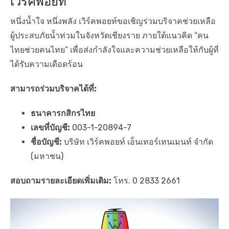
เวิร์คพอยท์
หนึ่งน้ำใจ หนึ่งพลัง เวิร์คพอยท์ขอเชิญร่วมบริจาคช่วยเหลือ
ผู้ประสบภัยน้ำท่วมในจังหวัดเชียงราย ภายใต้แนวคิด “คน
ไทยช่วยคนไทย” เพื่อส่งกำลังใจและความช่วยเหลือให้กับผู้ที่
ได้รับความเดือดร้อน
สามารถร่วมบริจาคได้ที่:
ธนาคารกสิกรไทย
เลขที่บัญชี:
003-1-20894-7
ชื่อบัญชี:
บริษัท เวิร์คพอยท์ เอ็นเทอร์เทนเมนท์ จำกัด
(มหาชน)
สอบถามรายละเอียดเพิ่มเติม:
โทร. 0 2833 2661