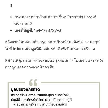
ธนาคาร:
กสิกรไทย สาขาเซ็นทรัลพลาซ่า แกรนด์
พระราม 9
เลขที่บัญชี:
134-1-78729-3
หลังจากโอนเงินแล้ว กรุณาส่งสลิปพร้อมแจ้งชื่อ-นามสกุล
ไปที่
inbox เพจ มูลนิธิองค์กรทำดี
เพื่อยืนยันการบริจาค
หมายเหตุ:
กรุณาตรวจสอบข้อมูลก่อนการโอนเงิน และระวัง
การถูกหลอกลวงจากมิจฉาชีพ