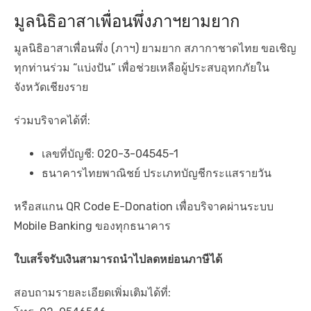
มูลนิธิอาสาเพื่อนพึ่งภาฯยามยาก
มูลนิธิอาสาเพื่อนพึ่ง (ภาฯ) ยามยาก สภากาชาดไทย ขอเชิญ
ทุกท่านร่วม “แบ่งปัน” เพื่อช่วยเหลือผู้ประสบอุทกภัยใน
จังหวัดเชียงราย
ร่วมบริจาคได้ที่:
เลขที่บัญชี: 020-3-04545-1
ธนาคารไทยพาณิชย์ ประเภทบัญชีกระแสรายวัน
หรือสแกน QR Code E-Donation เพื่อบริจาคผ่านระบบ
Mobile Banking ของทุกธนาคาร
ใบเสร็จรับเงินสามารถนำไปลดหย่อนภาษีได้
สอบถามรายละเอียดเพิ่มเติมได้ที่: