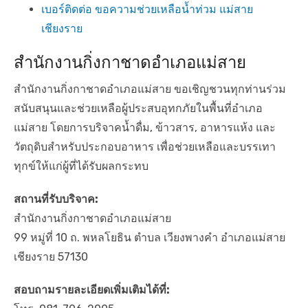
เบอร์ติดต่อ ขอความช่วยเหลือน้ำท่วม แม่สาย
เชียงราย
สำนักงานกิ่งกาชาดอำเภอแม่สาย
สำนักงานกิ่งกาชาดอำเภอแม่สาย ขอเชิญชวนทุกท่านร่วม
สนับสนุนและช่วยเหลือผู้ประสบอุทกภัยในพื้นที่อำเภอ
แม่สาย โดยการบริจาคน้ำดื่ม, ข้าวสาร, อาหารแห้ง และ
วัตถุดิบสำหรับประกอบอาหาร เพื่อช่วยเหลือและบรรเทา
ทุกข์ให้แก่ผู้ที่ได้รับผลกระทบ
สถานที่รับบริจาค:
สำนักงานกิ่งกาชาดอำเภอแม่สาย
99 หมู่ที่ 10 ถ. พหลโยธิน ตำบล เวียงพางคำ อำเภอแม่สาย
เชียงราย 57130
สอบถามรายละเอียดเพิ่มเติมได้ที่: