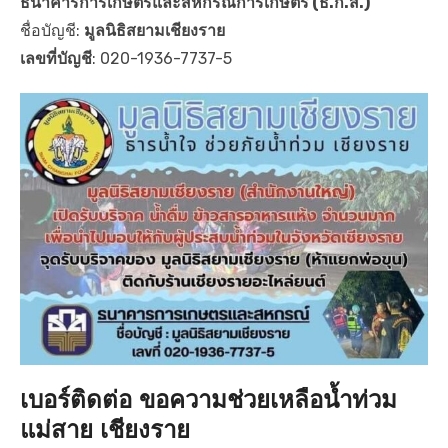
ธนาคารการเกษตรและสหกรณ์การเกษตร (ธ.ก.ส.)
ชื่อบัญชี:
มูลนิธิสยามเชียงราย
เลขที่บัญชี
: 020-1936-7737-5
เบอร์ติดต่อ ขอความช่วยเหลือน้ำท่วม
แม่สาย เชียงราย