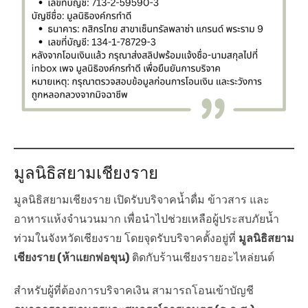
มูลนิธิสยามเชียงราย
มูลนิธิสยามเชียงราย เปิดรับบริจาคน้ำดื่ม ข้าวสาร และ
อาหารแห้งจำนวนมาก เพื่อนำไปช่วยเหลือผู้ประสบภัยน้ำ
ท่วมในจังหวัดเชียงราย โดยจุดรับบริจาคตั้งอยู่ที่
มูลนิธิสยาม
เชียงราย (ห้าแยกพ่อขุน)
ติดกับร้านเชียงรายอะไหล่ยนต์
สำหรับผู้ที่ต้องการบริจาคเงิน สามารถโอนเข้าบัญชี