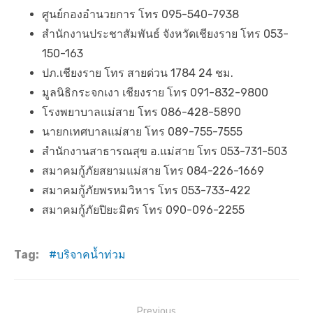
ศูนย์กองอำนวยการ โทร 095-540-7938
สํานักงานประชาสัมพันธ์ จังหวัดเชียงราย โทร 053-
150-163
ปภ.เชียงราย โทร สายด่วน 1784 24 ชม.
มูลนิธิกระจกเงา เชียงราย โทร 091-832-9800
โรงพยาบาลแม่สาย โทร 086-428-5890
นายกเทศบาลแม่สาย โทร 089-755-7555
สํานักงานสาธารณสุข อ.แม่สาย โทร 053-731-503
สมาคมกู้ภัยสยามแม่สาย โทร 084-226-1669
สมาคมกู้ภัยพรหมวิหาร โทร 053-733-422
สมาคมกู้ภัยปิยะมิตร โทร 090-096-2255
Tag:
บริจาคน้ำท่วม
แ
Previous