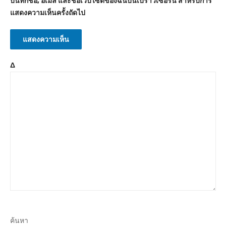
บันทึกชื่อ, อีเมล และชื่อเว็บไซต์ของฉันบนเบราว์เซอร์นี้ สำหรับการ
แสดงความเห็นครั้งถัดไป
Δ
ค้นหา