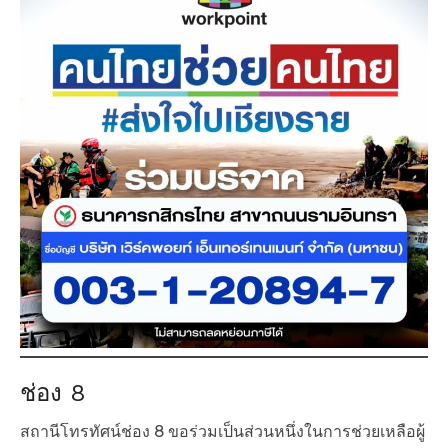
ช่อง 8
สถานีโทรทัศน์ช่อง 8 ขอร่วมเป็นส่วนหนึ่งในการช่วยเหลือผู้