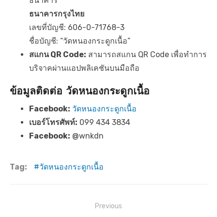
ธนาคาร
ธนาคารกรุงไทย
เลขที่บัญชี: 606-0-71768-3
ชื่อบัญชี: “วัดหนองกระดูกเนื้อ”
สแกน QR Code:
สามารถสแกน QR Code เพื่อทำการ
บริจาคผ่านแอปพลิเคชันบนมือถือ
ข้อมูลติดต่อ
วัดหนองกระดูกเนื้อ
Facebook:
วัดหนองกระดูกเนื้อ
เบอร์โทรศัพท์:
099 434 3834
Facebook:
@wnkdn
Tag:
วัดหนองกระดูกเนื้อ
แ
Previous