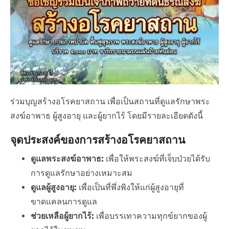
o
n
ร่วมบุญสร้างอโรคยาสถาน เพื่อเป็นสถานที่ดูแลรักษาพระ
สงฆ์อาพาธ ผู้สูงอายุ และผู้ยากไร้ โดยมีรายละเอียดดังนี้
จุดประสงค์ของการสร้างอโรคยาสถาน
ดูแลพระสงฆ์อาพาธ:
เพื่อให้พระสงฆ์ที่เจ็บป่วยได้รับ
การดูแลรักษาอย่างเหมาะสม
ดูแลผู้สูงอายุ:
เพื่อเป็นที่พึ่งพิงให้แก่ผู้สูงอายุที่
ขาดแคลนการดูแล
ช่วยเหลือผู้ยากไร้:
เพื่อบรรเทาความทุกข์ยากของผู้