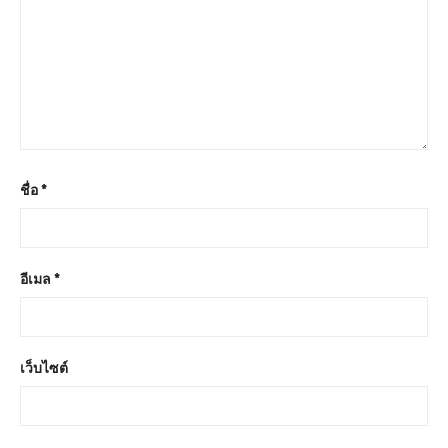
ชื่อ
*
อีเมล
*
เว็บไซต์