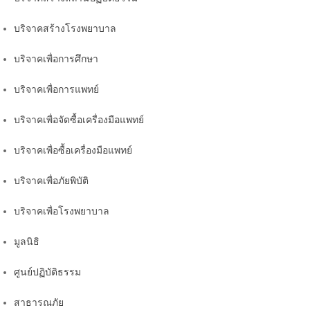
บริจาคสร้างโรงพยาบาล
บริจาคเพื่อการศึกษา
บริจาคเพื่อการแพทย์
บริจาคเพื่อจัดซื้อเครื่องมือแพทย์
บริจาคเพื่อซื้อเครื่องมือแพทย์
บริจาคเพื่อภัยพิบัติ
บริจาคเพื่อโรงพยาบาล
มูลนิธิ
ศูนย์ปฏิบัติธรรม
สาธารณภัย