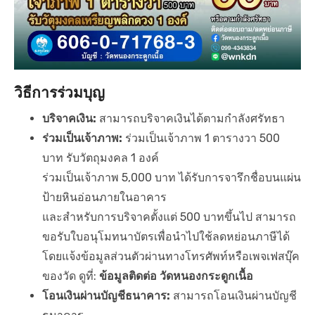
วิธีการร่วมบุญ
บริจาคเงิน:
สามารถบริจาคเงินได้ตามกำลังศรัทธา
ร่วมเป็นเจ้าภาพ:
ร่วมเป็นเจ้าภาพ 1 ตารางวา 500
บาท รับวัตถุมงคล 1 องค์
ร่วมเป็นเจ้าภาพ 5,000 บาท ได้รับการจารึกชื่อบนแผ่น
ป้ายหินอ่อนภายในอาคาร
และสำหรับการบริจาคตั้งแต่ 500 บาทขึ้นไป สามารถ
ขอรับใบอนุโมทนาบัตรเพื่อนำไปใช้ลดหย่อนภาษีได้
โดยแจ้งข้อมูลส่วนตัวผ่านทางโทรศัพท์หรือเพจเฟสบุ๊ค
ของวัด ดูที่:
ข้อมูลติดต่อ
วัดหนองกระดูกเนื้อ
โอนเงินผ่านบัญชีธนาคาร:
สามารถโอนเงินผ่านบัญชี