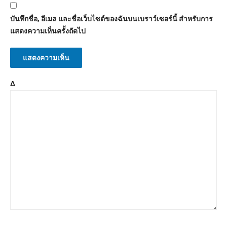
บันทึกชื่อ, อีเมล และชื่อเว็บไซต์ของฉันบนเบราว์เซอร์นี้ สำหรับการ
แสดงความเห็นครั้งถัดไป
Δ