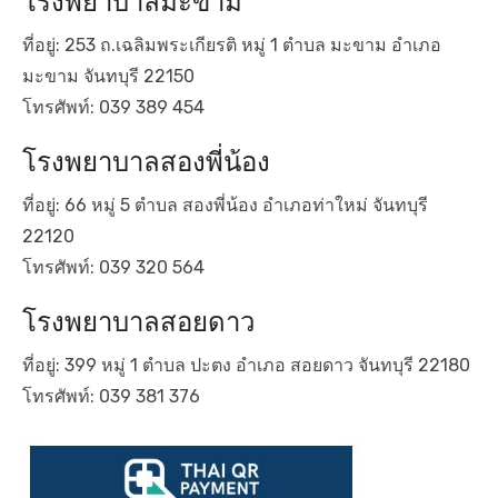
โรงพยาบาลมะขาม
ที่อยู่: 253 ถ.เฉลิมพระเกียรติ หมู่ 1 ตำบล มะขาม อำเภอ
มะขาม จันทบุรี 22150
โทรศัพท์: 039 389 454
โรงพยาบาลสองพี่น้อง
ที่อยู่: 66 หมู่ 5 ตำบล สองพี่น้อง อำเภอท่าใหม่ จันทบุรี
22120
โทรศัพท์: 039 320 564
โรงพยาบาลสอยดาว
ที่อยู่: 399 หมู่ 1 ตำบล ปะตง อำเภอ สอยดาว จันทบุรี 22180
โทรศัพท์: 039 381 376