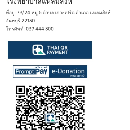
โรงพยาบาลแหลมสิงห์
ที่อยู่: 79/24 หมู่ 5 ตำบล เกาะเปริด อำเภอ แหลมสิงห์
จันทบุรี 22130
โทรศัพท์: 039 444 300