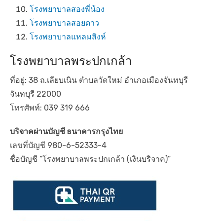
โรงพยาบาลสองพี่น้อง
โรงพยาบาลสอยดาว
โรงพยาบาลแหลมสิงห์
โรงพยาบาลพระปกเกล้า
ที่อยู่: 38 ถ.เลียบเนิน ตำบลวัดใหม่ อำเภอเมืองจันทบุรี
จันทบุรี 22000
โทรศัพท์: 039 319 666
บริจาคผ่านบัญชี ธนาคารกรุงไทย
เลขที่บัญชี 980-6-52333-4
ชื่อบัญชี “โรงพยาบาลพระปกเกล้า (เงินบริจาค)”