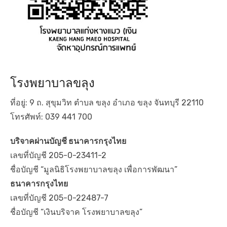
โรงพยาบาลขลุง
ที่อยู่: 9 ถ. สุขุมวิท ตำบล ขลุง อำเภอ ขลุง จันทบุรี 22110
โทรศัพท์: 039 441 700
บริจาคผ่านบัญชี ธนาคารกรุงไทย
เลขที่บัญชี 205-0-23411-2
ชื่อบัญชี “มูลนิธิโรงพยาบาลขลุง เพื่อการพัฒนา”
ธนาคารกรุงไทย
เลขที่บัญชี 205-0-22487-7
ชื่อบัญชี “เงินบริจาค โรงพยาบาลขลุง”