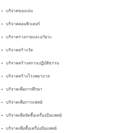
บริจาคของเล่น
บริจาคคอมพิวเตอร์
บริจาคร่างกายและอวัยวะ
บริจาคสร้างวัด
บริจาคสร้างสถานปฏิบัติธรรม
บริจาคสร้างโรงพยาบาล
บริจาคเพื่อการศึกษา
บริจาคเพื่อการแพทย์
บริจาคเพื่อจัดซื้อเครื่องมือแพทย์
บริจาคเพื่อซื้อเครื่องมือแพทย์