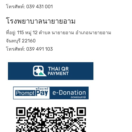
โทรศัพท์: 039 431 001
โรงพยาบาลนายายอาม
ที่อยู่: 115 หมู่ 12 ตำบล นายายอาม อำเภอนายายอาม
จันทบุรี 22160
โทรศัพท์: 039 491 103