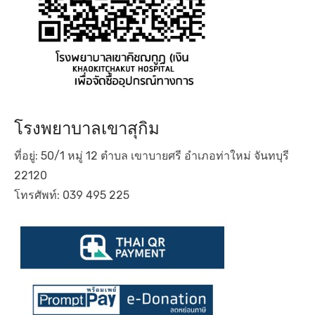
โรงพยาบาลเขาสุกิม
ที่อยู่: 50/1 หมู่ 12 ตำบล เขาบายศรี อำเภอท่าใหม่ จันทบุรี
22120
โทรศัพท์: 039 495 225