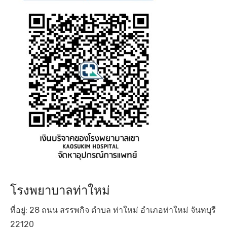
โรงพยาบาลท่าใหม่
ที่อยู่: 28 ถนน สรรพกิจ ตำบล ท่าใหม่ อำเภอท่าใหม่ จันทบุรี
22120