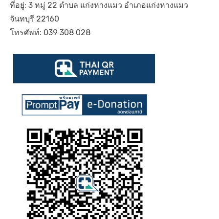
ที่อยู่: 3 หมู่ 22 ตำบล แก่งหางแมว อำเภอแก่งหางแมว
จันทบุรี 22160
โทรศัพท์: 039 308 028