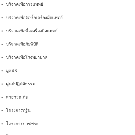
บริจาคเพื่อการแพทย์
บริจาคเพื่อจัดซื้อเครื่องมือแพทย์
บริจาคเพื่อซื้อเครื่องมือแพทย์
บริจาคเพื่อภัยพิบัติ
บริจาคเพื่อโรงพยาบาล
มูลนิธิ
ศูนย์ปฏิบัติธรรม
สาธารณภัย
โครงการกฐิน
โครงการบวชพระ