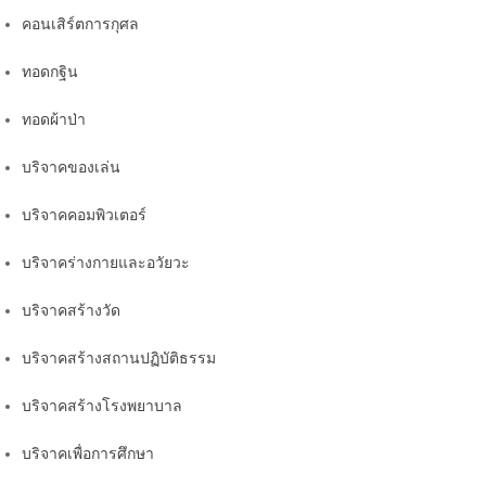
คอนเสิร์ตการกุศล
ทอดกฐิน
ทอดผ้าป่า
บริจาคของเล่น
บริจาคคอมพิวเตอร์
บริจาคร่างกายและอวัยวะ
บริจาคสร้างวัด
บริจาคสร้างสถานปฏิบัติธรรม
บริจาคสร้างโรงพยาบาล
บริจาคเพื่อการศึกษา