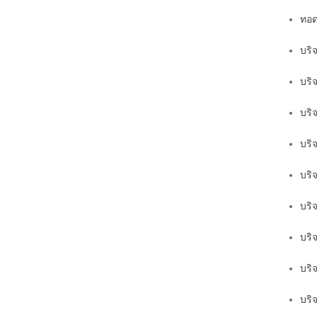
ทอด
บริ
บริ
บริ
บริ
บริ
บริ
บริ
บริ
บริจ