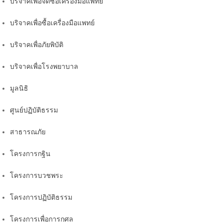
บริจาคเพื่อจัดซื้อเครื่องมือแพทย์
บริจาคเพื่อซื้อเครื่องมือแพทย์
บริจาคเพื่อภัยพิบัติ
บริจาคเพื่อโรงพยาบาล
มูลนิธิ
ศูนย์ปฏิบัติธรรม
สาธารณภัย
โครงการกฐิน
โครงการบวชพระ
โครงการปฏิบัติธรรม
โครงการเพื่อการกุศล