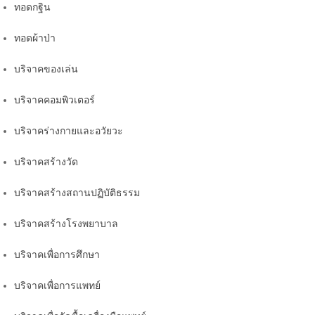
ทอดกฐิน
ทอดผ้าป่า
บริจาคของเล่น
บริจาคคอมพิวเตอร์
บริจาคร่างกายและอวัยวะ
บริจาคสร้างวัด
บริจาคสร้างสถานปฏิบัติธรรม
บริจาคสร้างโรงพยาบาล
บริจาคเพื่อการศึกษา
บริจาคเพื่อการแพทย์