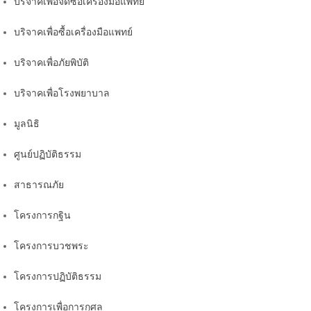
บริจาคเพื่อจัดซื้อเครื่องมือแพทย์
บริจาคเพื่อซื้อเครื่องมือแพทย์
บริจาคเพื่อภัยพิบัติ
บริจาคเพื่อโรงพยาบาล
มูลนิธิ
ศูนย์ปฏิบัติธรรม
สาธารณภัย
โครงการกฐิน
โครงการบวชพระ
โครงการปฏิบัติธรรม
โครงการเพื่อการกุศล