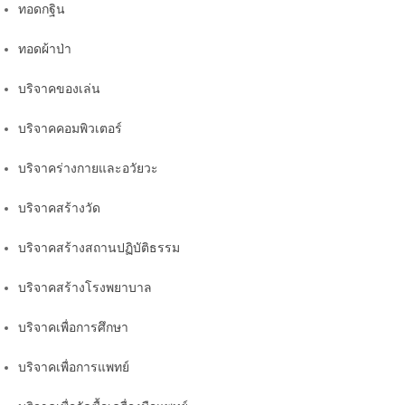
ทอดกฐิน
ทอดผ้าป่า
บริจาคของเล่น
บริจาคคอมพิวเตอร์
บริจาคร่างกายและอวัยวะ
บริจาคสร้างวัด
บริจาคสร้างสถานปฏิบัติธรรม
บริจาคสร้างโรงพยาบาล
บริจาคเพื่อการศึกษา
บริจาคเพื่อการแพทย์