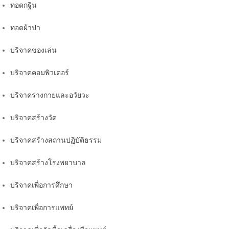
ทอดกฐิน
ทอดผ้าป่า
บริจาคของเล่น
บริจาคคอมพิวเตอร์
บริจาคร่างกายและอวัยวะ
บริจาคสร้างวัด
บริจาคสร้างสถานปฏิบัติธรรม
บริจาคสร้างโรงพยาบาล
บริจาคเพื่อการศึกษา
บริจาคเพื่อการแพทย์