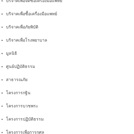
บริจาคเพื่อจัดซื้อเครื่องมือแพทย์
บริจาคเพื่อซื้อเครื่องมือแพทย์
บริจาคเพื่อภัยพิบัติ
บริจาคเพื่อโรงพยาบาล
มูลนิธิ
ศูนย์ปฏิบัติธรรม
สาธารณภัย
โครงการกฐิน
โครงการบวชพระ
โครงการปฏิบัติธรรม
โครงการเพื่อการกุศล