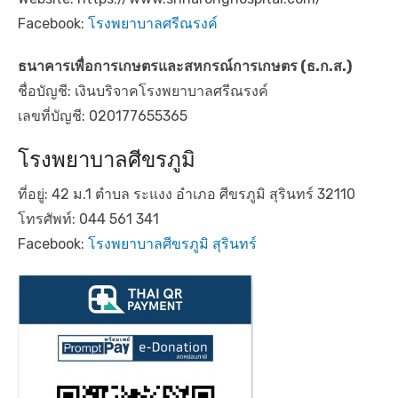
Facebook:
โรงพยาบาลศรีณรงค์
ธนาคารเพื่อการเกษตรและสหกรณ์การเกษตร
(ธ.ก.ส.)
ชื่อบัญชี: เงินบริจาคโรงพยาบาลศรีณรงค์
เลขที่บัญชี: 020177655365
โรงพยาบาลศีขรภูมิ
ที่อยู่: 42 ม.1 ตำบล ระแงง อำเภอ ศีขรภูมิ สุรินทร์ 32110
โทรศัพท์: 044 561 341
Facebook:
โรงพยาบาลศีขรภูมิ สุรินทร์