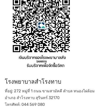
โรงพยาบาลสำโรงทาบ
ที่อยู่: 272 หมู่ที่ 1 ถนน ขามสามัคคี ตำบล หนองไผ่ล้อม
อำเภอ สำโรงทาบ สุรินทร์ 32170
โทรศัพท์: 044 569 080