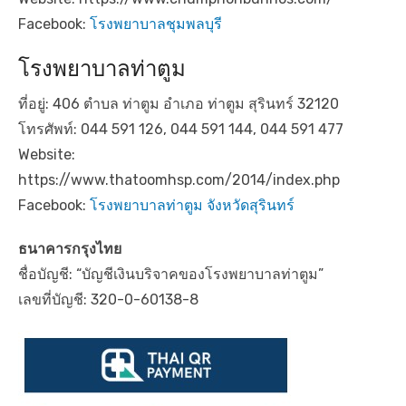
Facebook:
โรงพยาบาลชุมพลบุรี
โรงพยาบาลท่าตูม
ที่อยู่: 406 ตำบล ท่าตูม อำเภอ ท่าตูม สุรินทร์ 32120
โทรศัพท์: 044 591 126, 044 591 144, 044 591 477
Website:
https://www.thatoomhsp.com/2014/index.php
Facebook:
โรงพยาบาลท่าตูม จังหวัดสุรินทร์
ธนาคารกรุงไทย
ชื่อบัญชี: “บัญชีเงินบริจาคของโรงพยาบาลท่าตูม”
เลขที่บัญชี: 320-0-60138-8