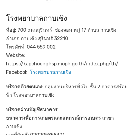
โรงพยาบาลกาบเชิง
ที่อยู่: 700 ถนนสุรินทร์-ช่องจอม หมู่ 17 ตำบล กาบเชิง
อำเภอ กาบเชิง สุรินทร์ 32210
โทรศัพท์: 044 559 002
Website:
https://kapchoenghsp.moph.go.th/index.php/th/
Facebook:
โรงพยาบาลกาบเชิง
บริจาคด้วยตนเอง
: กลุ่มงานบริหารทั่วไป ชั้น 2 อาคารสร้อย
ฟ้า โรงพยาบาลกาบเชิง
บริจาคผ่านบัญชีธนาคาร
ธนาคารเพื่อการเกษตรและสหกรณ์การเกษตร
สาขา
กาบเชิง
เลขที่บัญชี: 020205858301