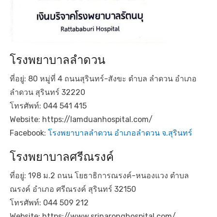
โรงพยาบาลลำดวน
ที่อยู่: 80 หมู่ที่ 4 ถนนสุรินทร์-สังขะ ตำบล ลำดวน อำเภอ
ลำดวน สุรินทร์ 32220
โทรศัพท์: 044 541 415
Website: https://lamduanhospital.com/
Facebook:
โรงพยาบาลลำดวน อำเภอลำดวน จ.สุรินทร์
โรงพยาบาลศรีณรงค์
ที่อยู่: 198 ม.2 ถนน โยธาธิการณรงค์-หนองแวง ตำบล
ณรงค์ อำเภอ ศรีณรงค์ สุรินทร์ 32150
โทรศัพท์: 044 509 212
Website: https://www.srinaronghospital.com/