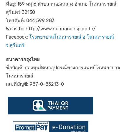
ที่อยู่: 159 หมู่ 6 ตำบล หนองหลวง อำเภอ โนนนารายณ์
สุรินทร์ 32130
โทรศัพท์: 044 599 283
Website: http://www.nonnaraihsp.go.th/
Facebook:
โรงพยาบาลโนนนารายณ์ อ.โนนนารายณ์
จ.สุรินทร์
ธนาคารกรุงไทย
ชื่อบัญชี: กองทุนจัดหาอุปกรณ์ทางการแพทย์โรงพยาบาล
โนนนารายณ์
เลขที่บัญชี: 987-0-85213-0