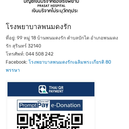
โรงพยาบาลพนมดงรัก
ที่อยู่: 99 หมู่ 18 บ้านพนมดงรัก ตำบลบักได อำเภอพนมดง
รัก สุรินทร์ 32140
โทรศัพท์: 044 508 242
Facebook:
โรงพยาบาลพนมดงรักเฉลิมพระเกียรติ 80
พรรษา