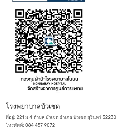
โรงพยาบาลบัวเชด
ที่อยู่: 221 ม.4 ตำบล บัวเชด อำเภอ บัวเชด สุรินทร์ 32230
โทรศัพท์: 084 457 9072