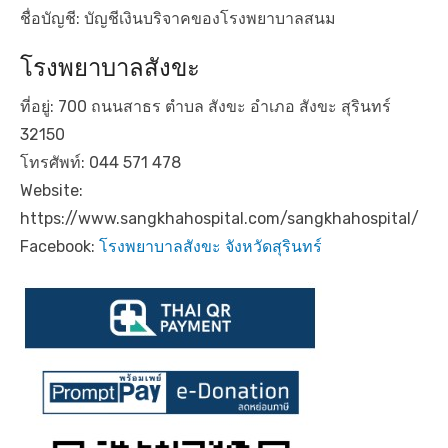
ชื่อบัญชี: บัญชีเงินบริจาคของโรงพยาบาลสนม
โรงพยาบาลสังขะ
ที่อยู่: 700 ถนนสาธร ตำบล สังขะ อำเภอ สังขะ สุรินทร์
32150
โทรศัพท์: 044 571 478
Website:
https://www.sangkhahospital.com/sangkhahospital/
Facebook:
โรงพยาบาลสังขะ จังหวัดสุรินทร์