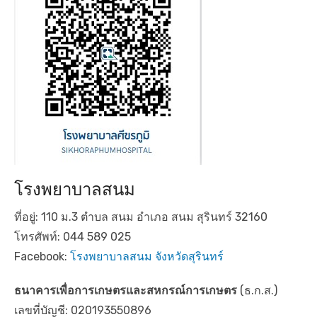
โรงพยาบาลสนม
ที่อยู่: 110 ม.3 ตำบล สนม อำเภอ สนม สุรินทร์ 32160
โทรศัพท์: 044 589 025
Facebook:
โรงพยาบาลสนม จังหวัดสุรินทร์
ธนาคารเพื่อการเกษตรและสหกรณ์การเกษตร
(ธ.ก.ส.)
เลขที่บัญชี: 020193550896