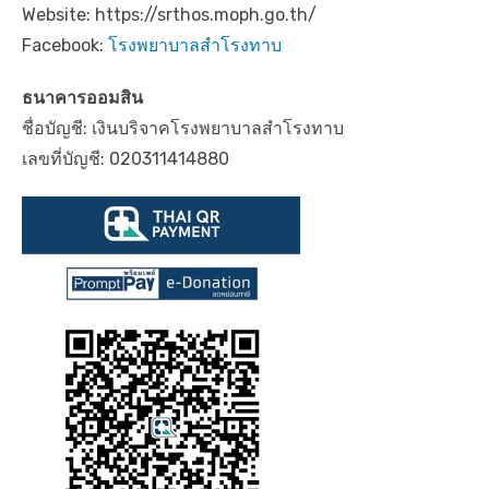
Website: https://srthos.moph.go.th/
Facebook:
โรงพยาบาลสำโรงทาบ
ธนาคารออมสิน
ชื่อบัญชี: เงินบริจาคโรงพยาบาลสำโรงทาบ
เลขที่บัญชี: 020311414880