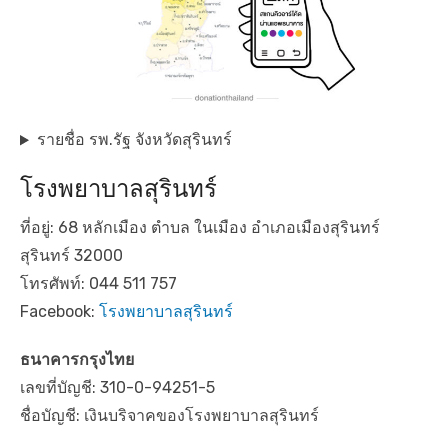
รายชื่อ รพ.รัฐ จังหวัดสุรินทร์
โรงพยาบาลสุรินทร์
ที่อยู่: 68 หลักเมือง ตำบล ในเมือง อำเภอเมืองสุรินทร์
สุรินทร์ 32000
โทรศัพท์: 044 511 757
Facebook:
โรงพยาบาลสุรินทร์
ธนาคารกรุงไทย
เลขที่บัญชี: 310-0-94251-5
ชื่อบัญชี: เงินบริจาคของโรงพยาบาลสุรินทร์