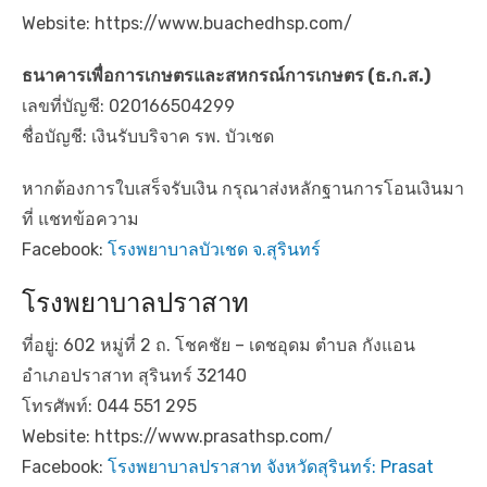
Website: https://www.buachedhsp.com/
ธนาคารเพื่อการเกษตรและสหกรณ์การเกษตร
(ธ.ก.ส.)
เลขที่บัญชี: 020166504299
ชื่อบัญชี: เงินรับบริจาค รพ. บัวเชด
หากต้องการใบเสร็จรับเงิน กรุณาส่งหลักฐานการโอนเงินมา
ที่ แชทข้อความ
Facebook:
โรงพยาบาลบัวเชด จ.สุรินทร์
โรงพยาบาลปราสาท
ที่อยู่: 602 หมู่ที่ 2 ถ. โชคชัย – เดชอุดม ตำบล กังแอน
อำเภอปราสาท สุรินทร์ 32140
โทรศัพท์: 044 551 295
Website: https://www.prasathsp.com/
Facebook:
โรงพยาบาลปราสาท จังหวัดสุรินทร์: Prasat