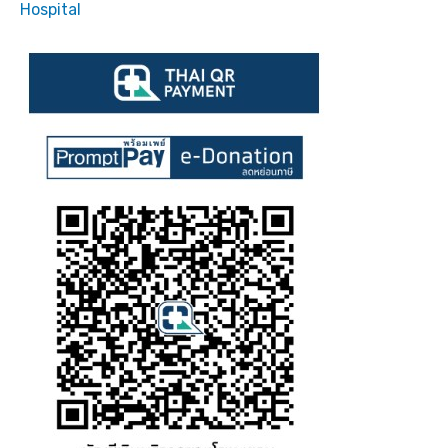
Hospital