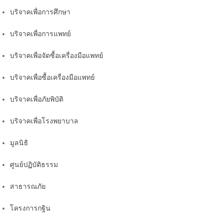
บริจาคเพื่อการศึกษา
บริจาคเพื่อการแพทย์
บริจาคเพื่อจัดซื้อเครื่องมือแพทย์
บริจาคเพื่อซื้อเครื่องมือแพทย์
บริจาคเพื่อภัยพิบัติ
บริจาคเพื่อโรงพยาบาล
มูลนิธิ
ศูนย์ปฏิบัติธรรม
สาธารณภัย
โครงการกฐิน