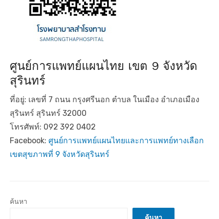
ศูนย์การแพทย์แผนไทย เขต 9 จังหวัด
สุรินทร์
ที่อยู่: เลขที่ 7 ถนน กรุงศรีนอก ตำบล ในเมือง อำเภอเมือง
สุรินทร์ สุรินทร์ 32000
โทรศัพท์: 092 392 0402
Facebook:
ศูนย์การแพทย์แผนไทยและการแพทย์ทางเลือก
เขตสุขภาพที่ 9 จังหวัดสุรินทร์
ค้นหา
ค้นหา