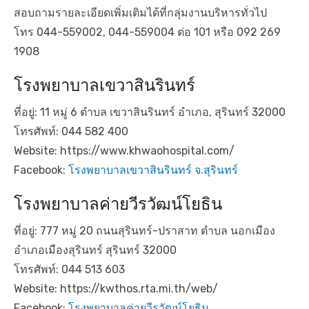
สอบถามรายละเอียดเพิ่มเติมได้ที่กลุ่มงานบริหารทั่วไป
โทร 044-559002, 044-559004 ต่อ 101 หรือ 092 269
1908
โรงพยาบาลเขวาสินรินทร์
ที่อยู่: 11 หมู่ 6 ตำบล เขวาสินรินทร์ อำเภอ, สุรินทร์ 32000
โทรศัพท์: 044 582 400
Website: https://www.khwaohospital.com/
Facebook:
โรงพยาบาลเขวาสินรินทร์ จ.สุรินทร์
โรงพยาบาลค่ายวีรวัฒน์โยธิน
ที่อยู่: 777 หมู่ 20 ถนนสุรินทร์-ปราสาท ตำบล นอกเมือง
อำเภอเมืองสุรินทร์ สุรินทร์ 32000
โทรศัพท์: 044 513 603
Website: https://kwthos.rta.mi.th/web/
Facebook:
โรงพยาบาลค่ายวีรวัฒน์โยธิน