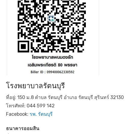
โรงพยาบาลรัตนบุรี
ที่อยู่: 150 ม.8 ตำบล รัตนบุรี อำเภอ รัตนบุรี สุรินทร์ 32130
โทรศัพท์: 044 599 142
Facebook:
รพ. รัตนบุรี
ธนาคารออมสิน