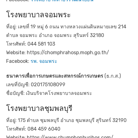
โรงพยาบาลจอมพระ
ที่อยู่: เลขที่ 19 หมู่ 6 ถนน ทางหลวงแผ่นดินหมายเลข 214
ตำบล จอมพระ อำเภอ จอมพระ สุรินทร์ 32180
โทรศัพท์: 044 581 103
Website: https://chomphrahosp.moph.go.th/
Facebook:
รพ. จอมพระ
ธนาคารเพื่อการเกษตรและสหกรณ์การเกษตร
(ธ.ก.ส.)
เลขที่บัญชี: 020175108099
ชื่อบัญชี: เงินบริจาคโรงพยาบาลจอมพระ
โรงพยาบาลชุมพลบุรี
ที่อยู่: 175 ตำบล ชุมพลบุรี อำเภอ ชุมพลบุรี สุรินทร์ 32190
โทรศัพท์: 084 459 6040
Website: https://www.chumphonburihos.com/