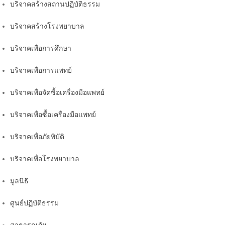
บริจาคสร้างสถานปฏิบัติธรรม
บริจาคสร้างโรงพยาบาล
บริจาคเพื่อการศึกษา
บริจาคเพื่อการแพทย์
บริจาคเพื่อจัดซื้อเครื่องมือแพทย์
บริจาคเพื่อซื้อเครื่องมือแพทย์
บริจาคเพื่อภัยพิบัติ
บริจาคเพื่อโรงพยาบาล
มูลนิธิ
ศูนย์ปฏิบัติธรรม