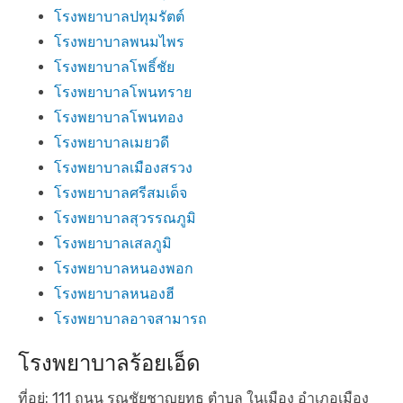
โรงพยาบาลปทุมรัตต์
โรงพยาบาลพนมไพร
โรงพยาบาลโพธิ์ชัย
โรงพยาบาลโพนทราย
โรงพยาบาลโพนทอง
โรงพยาบาลเมยวดี
โรงพยาบาลเมืองสรวง
โรงพยาบาลศรีสมเด็จ
โรงพยาบาลสุวรรณภูมิ
โรงพยาบาลเสลภูมิ
โรงพยาบาลหนองพอก
โรงพยาบาลหนองฮี
โรงพยาบาลอาจสามารถ
โรงพยาบาลร้อยเอ็ด
ที่อยู่: 111 ถนน รณชัยชาญยุทธ ตำบล ในเมือง อำเภอเมือง