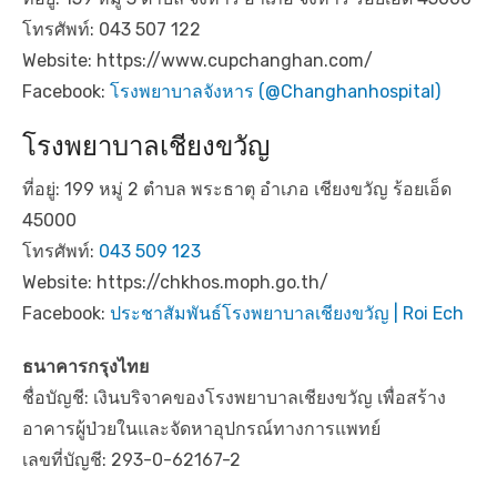
โทรศัพท์: 043 507 122
Website: https://www.cupchanghan.com/
Facebook:
โรงพยาบาลจังหาร (@Changhanhospital)
โรงพยาบาลเชียงขวัญ
ที่อยู่: 199 หมู่ 2 ตำบล พระธาตุ อำเภอ เชียงขวัญ ร้อยเอ็ด
45000
โทรศัพท์:
043 509 123
Website: https://chkhos.moph.go.th/
Facebook:
ประชาสัมพันธ์โรงพยาบาลเชียงขวัญ | Roi Ech
ธนาคารกรุงไทย
ชื่อบัญชี: เงินบริจาคของโรงพยาบาลเชียงขวัญ เพื่อสร้าง
อาคารผู้ป่วยในและจัดหาอุปกรณ์ทางการแพทย์
เลขที่บัญชี: 293-0-62167-2