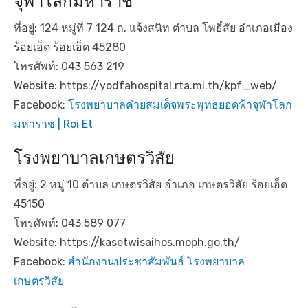
จุฬาโลกมหาราช
ที่อยู่: 124 หมู่ที่ 7 124 ถ. แจ้งสนิท ตำบล โพธิ์สัย อำเภอเมือง
ร้อยเอ็ด ร้อยเอ็ด 45280
โทรศัพท์: 043 563 219
Website: https://yodfahospital.rta.mi.th/kpf_web/
Facebook:
โรงพยาบาลค่ายสมเด็จพระพุทธยอดฟ้าจุฬาโลก
มหาราช | Roi Et
โรงพยาบาลเกษตรวิสัย
ที่อยู่: 2 หมู่ 10 ตำบล เกษตรวิสัย อำเภอ เกษตรวิสัย ร้อยเอ็ด
45150
โทรศัพท์: 043 589 077
Website: https://kasetwisaihos.moph.go.th/
Facebook:
สำนักงานประชาสัมพันธ์ โรงพยาบาล
เกษตรวิสัย