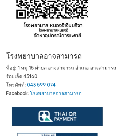
โรงพยาบาลอาจสามารถ
ที่อยู่: 1 หมู่ 15 ตำบล อาจสามารถ อำเภอ อาจสามารถ
ร้อยเอ็ด 45160
โทรศัพท์:
043 599 074
Facebook:
โรงพยาบาลอาจสามารถ