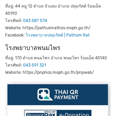
ที่อยู่: 44 หมู่ 12 ตำบล บัวแดง อำเภอ ปทุมรัตต์ ร้อยเอ็ด
45190
โทรศัพท์:
043 587 074
Website: https://pathumrathos.moph.go.th/
Facebook:
โรงพยาบาลปทุมรัตต์ | Pathum Rat
โรงพยาบาลพนมไพร
ที่อยู่: 170 ตำบล พนมไพร อำเภอ พนมไพร ร้อยเอ็ด 45140
โทรศัพท์:
043 591 321
Website: https://pnphos.moph.go.th/pnpweb/