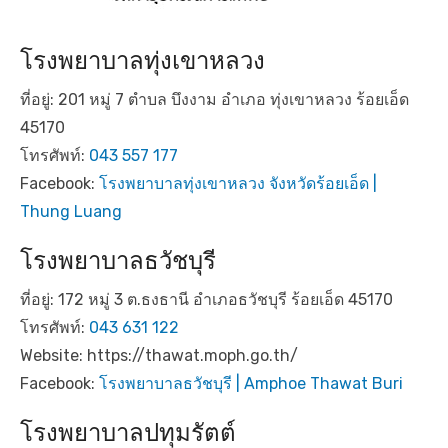
โรงพยาบาลทุ่งเขาหลวง
ที่อยู่: 201 หมู่ 7 ตำบล บึงงาม อำเภอ ทุ่งเขาหลวง ร้อยเอ็ด
45170
โทรศัพท์:
043 557 177
Facebook:
โรงพยาบาลทุ่งเขาหลวง จังหวัดร้อยเอ็ด |
Thung Luang
โรงพยาบาลธวัชบุรี
ที่อยู่: 172 หมู่ 3 ต.ธงธานี อำเภอธวัชบุรี ร้อยเอ็ด 45170
โทรศัพท์:
043 631 122
Website: https://thawat.moph.go.th/
Facebook:
โรงพยาบาลธวัชบุรี | Amphoe Thawat Buri
โรงพยาบาลปทุมรัตต์