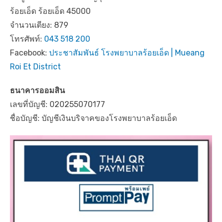
ร้อยเอ็ด ร้อยเอ็ด 45000
จำนวนเตียง: 879
โทรศัพท์:
043 518 200
Facebook:
ประชาสัมพันธ์ โรงพยาบาลร้อยเอ็ด | Mueang
Roi Et District
ธนาคารออมสิน
เลขที่บัญชี: 020255070177
ชื่อบัญชี: บัญชีเงินบริจาคของโรงพยาบาลร้อยเอ็ด