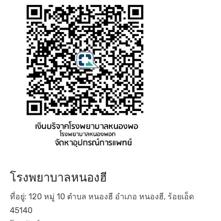
โรงพยาบาลหนองฮี
ที่อยู่: 120 หมู่ 10 ตำบล หนองฮี อำเภอ หนองฮี, ร้อยเอ็ด
45140