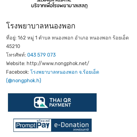
โรงพยาบาลหนองพอก
ที่อยู่: 162 หมู่ 1 ตำบล หนองพอก อำเภอ หนองพอก ร้อยเอ็ด
45210
โทรศัพท์:
043 579 073
Website: http://www.nongphok.net/
Facebook:
โรงพยาบาลหนองพอก จ.ร้อยเอ็ด
(@nongphok.h)