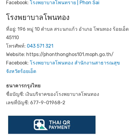
Facebook:
โรงพยาบาลโพนทราย | Phon Sai
โรงพยาบาลโพนทอง
ที่อยู่: 196 หมู่ 10 ตำบล สระนกแก้ว อำเภอ โพนทอง ร้อยเอ็ด
45110
โทรศัพท์:
043 571 321
Website: https://phonthonghos101.moph.go.th/
Facebook:
โรงพยาบาลโพนทอง สำนักงานสาธารณสุข
จังหวัดร้อยเอ็ด
ธนาคารกรุงไทย
ชื่อบัญชี: เงินบริจาคของโรงพยาบาลโพนทอง
เลขที่บัญชี: 677-9-01968-2