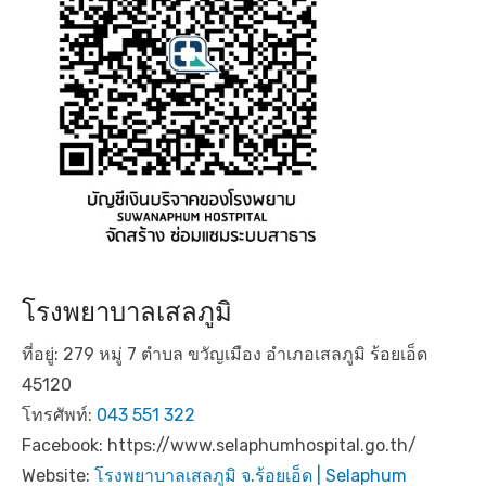
โรงพยาบาลเสลภูมิ
ที่อยู่: 279 หมู่ 7 ตำบล ขวัญเมือง อำเภอเสลภูมิ ร้อยเอ็ด
45120
โทรศัพท์:
043 551 322
Facebook: https://www.selaphumhospital.go.th/
Website:
โรงพยาบาลเสลภูมิ จ.ร้อยเอ็ด | Selaphum