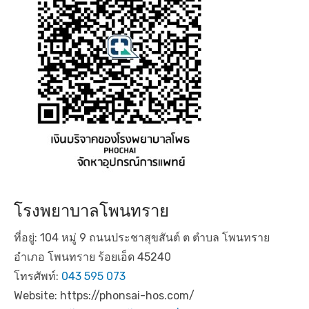
โรงพยาบาลโพนทราย
ที่อยู่: 104 หมู่ 9 ถนนประชาสุขสันต์ ต ตำบล โพนทราย
อำเภอ โพนทราย ร้อยเอ็ด 45240
โทรศัพท์:
043 595 073
Website: https://phonsai-hos.com/