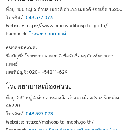
ที่อยู่: 100 หมู่ 6 ตำบล เมยวดี อำเภอ เมยวดี ร้อยเอ็ด 45250
โทรศัพท์:
043 577 073
Website: https://www.moeiwadihospital.go.th/
Facebook:
โรงพยาบาลเมยวดี
ธนาคาร ธ.ก.ส.
ชื่อบัญชี: โรงพยาบาลเมยวดีเพื่อจัดซื้อครุภัณฑ์ทางการ
แพทย์
เลขที่บัญชี: 020-1-54211-629
โรงพยาบาลเมืองสรวง
ที่อยู่: 231 หมู่ 4 ตำบล หนองผือ อำเภอ เมืองสรวง ร้อยเอ็ด
45220
โทรศัพท์:
043 597 073
Website: https://mshospital.moph.go.th/