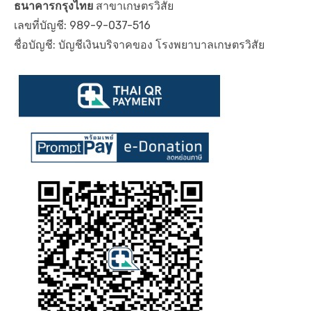
ธนาคารกรุงไทย
สาขาเกษตรวิสัย
เลขที่บัญชี: 989-9-037-516
ชื่อบัญชี: บัญชีเงินบริจาคของ โรงพยาบาลเกษตรวิสัย