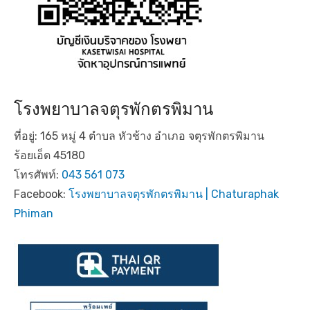
โรงพยาบาลจตุรพักตรพิมาน
ที่อยู่: 165 หมู่ 4 ตำบล หัวช้าง อำเภอ จตุรพักตรพิมาน
ร้อยเอ็ด 45180
โทรศัพท์:
043 561 073
Facebook:
โรงพยาบาลจตุรพักตรพิมาน | Chaturaphak
Phiman