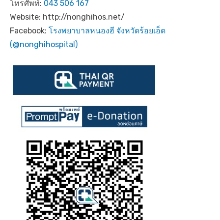
โทรศัพท์:
043 506 167
Website: http://nonghihos.net/
Facebook:
โรงพยาบาลหนองฮี จังหวัดร้อยเอ็ด
(@nonghihospital)