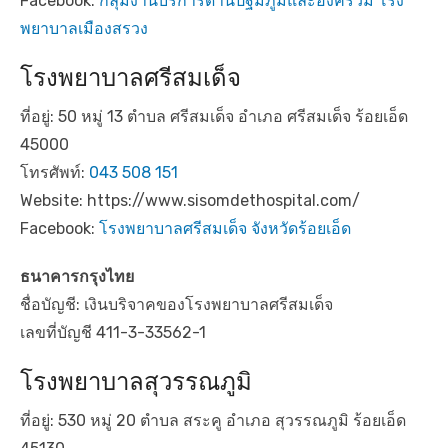
Facebook:
กลุ่มงานบริการด้านปฐมภูมิและองค์รวม โรง
พยาบาลเมืองสรวง
โรงพยาบาลศรีสมเด็จ
ที่อยู่: 50 หมู่ 13 ตำบล ศรีสมเด็จ อำเภอ ศรีสมเด็จ ร้อยเอ็ด
45000
โทรศัพท์:
043 508 151
Website: https://www.sisomdethospital.com/
Facebook:
โรงพยาบาลศรีสมเด็จ จังหวัดร้อยเอ็ด
ธนาคารกรุงไทย
ชื่อบัญชี: เงินบริจาคของโรงพยาบาลศรีสมเด็จ
เลขที่บัญชี 411-3-33562-1
โรงพยาบาลสุวรรณภูมิ
ที่อยู่: 530 หมู่ 20 ตำบล สระคู อำเภอ สุวรรณภูมิ ร้อยเอ็ด