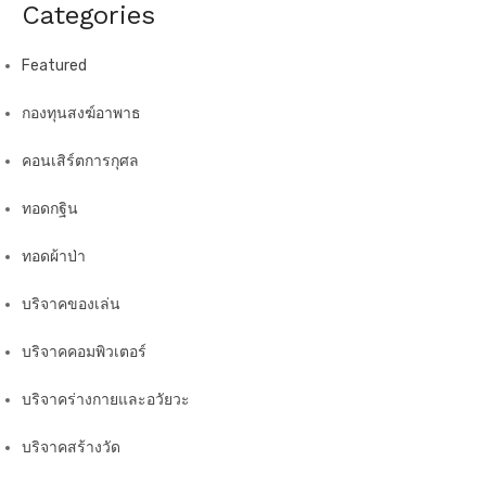
Categories
Featured
กองทุนสงฆ์อาพาธ
คอนเสิร์ตการกุศล
ทอดกฐิน
ทอดผ้าป่า
บริจาคของเล่น
บริจาคคอมพิวเตอร์
บริจาคร่างกายและอวัยวะ
บริจาคสร้างวัด