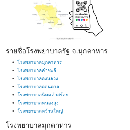
รายชื่อโรงพยาบาลรัฐ จ.มุกดาหาร
โรงพยาบาลมุกดาหาร
โรงพยาบาลคำชะอี
โรงพยาบาลดงหลวง
โรงพยาบาลดอนตาล
โรงพยาบาลนิคมคำสร้อย
โรงพยาบาลหนองสูง
โรงพยาบาลหว้านใหญ่
โรงพยาบาลมุกดาหาร