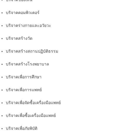
บริจาคคอมพิวเตอร์
บริจาคร่างกายและอวัยวะ
บริจาคสร้างวัด
บริจาคสร้างสถานปฏิบัติธรรม
บริจาคสร้างโรงพยาบาล
บริจาคเพื่อการศึกษา
บริจาคเพื่อการแพทย์
บริจาคเพื่อจัดซื้อเครื่องมือแพทย์
บริจาคเพื่อซื้อเครื่องมือแพทย์
บริจาคเพื่อภัยพิบัติ