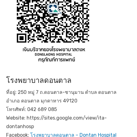
โรงพยาบาลดอนตาล
ที่อยู่: 250 หมู่ 7 ถ.ดอนตาล-ชานุมาน ตำบล ดอนตาล
อำเภอ ดอนตาล มุกดาหาร 49120
โทรศัพท์: 042 689 085
Website: https://sites.google.com/view/ita-
dontanhosp
Facebook:
โรงพยาบาลดอนตาล – Dontan Hospital