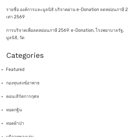
รายชื่อ องค์การและมูลนิธิ บริจาคผ่าน e-Donation ลดหย่อนภาษี 2
เท่า 2569
การบริจาคเพื่อลดหย่อนภาษี 2569: e-Donation, โรงพยาบาลรัฐ,
มูลนิธิ, วัด
Categories
Featured
กองทุนสงฆ์อาพาธ
คอนเสิร์ตการกุศล
ทอดกฐิน
ทอดผ้าป่า
บริจาคของเล่น