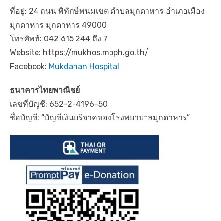
ที่อยู่: 24 ถนน พิทักษ์พนมเขต ตำบลมุกดาหาร อำเภอเมือง
มุกดาหาร มุกดาหาร 49000
โทรศัพท์: 042 615 244 ถึง 7
Website: https://mukhos.moph.go.th/
Facebook:
Mukdahan Hospital
ธนาคารไทยพาณิชย์
เลขที่บัญชี: 652-2-4196-50
ชื่อบัญชี: “บัญชีเงินบริจาคของโรงพยาบาลมุกดาหาร”