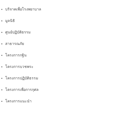
บริจาคเพื่อโรงพยาบาล
มูลนิธิ
ศูนย์ปฏิบัติธรรม
สาธารณภัย
โครงการกฐิน
โครงการบวชพระ
โครงการปฏิบัติธรรม
โครงการเพื่อการกุศล
โครงการแนะนำ