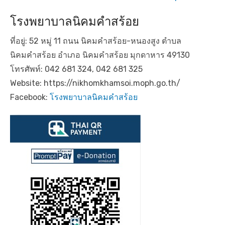
โรงพยาบาลนิคมคำสร้อย
ที่อยู่: 52 หมู่ 11 ถนน นิคมคำสร้อย-หนองสูง ตำบล
นิคมคำสร้อย อำเภอ นิคมคำสร้อย มุกดาหาร 49130
โทรศัพท์: 042 681 324, 042 681 325
Website: https://nikhomkhamsoi.moph.go.th/
Facebook:
โรงพยาบาลนิคมคำสร้อย