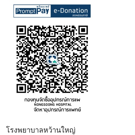
โรงพยาบาลหว้านใหญ่