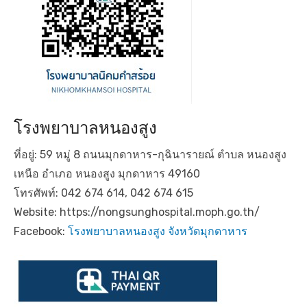
โรงพยาบาลหนองสูง
ที่อยู่: 59 หมู่ 8 ถนนมุกดาหาร-กุฉินารายณ์ ตำบล หนองสูง
เหนือ อำเภอ หนองสูง มุกดาหาร 49160
โทรศัพท์: 042 674 614, 042 674 615
Website: https://nongsunghospital.moph.go.th/
Facebook:
โรงพยาบาลหนองสูง จังหวัดมุกดาหาร