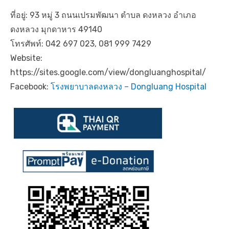
ที่อยู่: 93 หมู่ 3 ถนนเปรมพัฒนา ตำบล ดงหลวง อำเภอ
ดงหลวง มุกดาหาร 49140
โทรศัพท์: 042 697 023, 081 999 7429
Website:
https://sites.google.com/view/dongluanghospital/
Facebook:
โรงพยาบาลดงหลวง – Dongluang Hospital