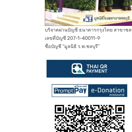
บริจาคผ่านบัญชี ธนาคารกรุงไทย สาขาชลบ
เลขที่บัญชี 207-1-40011-9
ชื่อบัญชี “มูลนิธิ ร.พ.ชลบุรี”