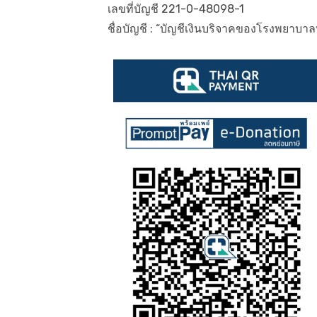
เลขที่บัญชี 221-0-48098-1
ชื่อบัญชี : “บัญชีเงินบริจาคของโรงพยาบา