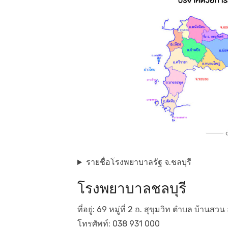
รายชื่อโรงพยาบาลรัฐ จ.ชลบุรี
โรงพยาบาลชลบุรี
ที่อยู่: 69 หมู่ที่ 2 ถ. สุขุมวิท ตำบล บ้านส
โทรศัพท์: 038 931 000