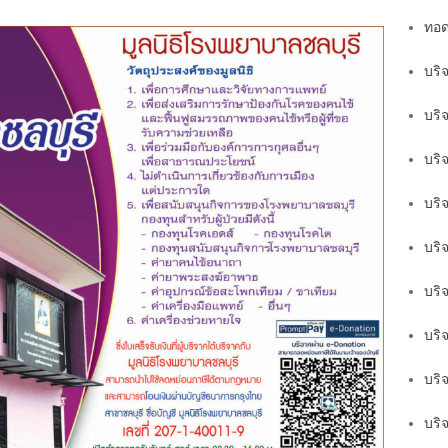
ทอด
บริ
บริ
บริ
บริ
บริ
บริ
บริ
บริ
บริจ