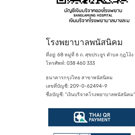
โรงพยาบาลพนัสนิคม
ที่อยู่: 68 หมู่ที่ 6 ถ. ศุขประยูร ตำบล กุฎ
โทรศัพท์: 038 460 333
ธนาคารกรุงไทย สาขาพนัสนิคม
เลขที่บัญชี: 209-0-62494-9
ชื่อบัญชี: “เงินบริจาคโรงพยาบาลพนัสนิคม