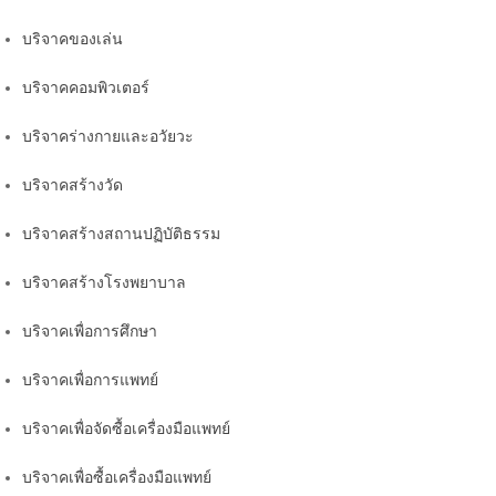
บริจาคของเล่น
บริจาคคอมพิวเตอร์
บริจาคร่างกายและอวัยวะ
บริจาคสร้างวัด
บริจาคสร้างสถานปฏิบัติธรรม
บริจาคสร้างโรงพยาบาล
บริจาคเพื่อการศึกษา
บริจาคเพื่อการแพทย์
บริจาคเพื่อจัดซื้อเครื่องมือแพทย์
บริจาคเพื่อซื้อเครื่องมือแพทย์