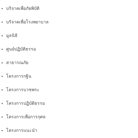
บริจาคเพื่อภัยพิบัติ
บริจาคเพื่อโรงพยาบาล
มูลนิธิ
ศูนย์ปฏิบัติธรรม
สาธารณภัย
โครงการกฐิน
โครงการบวชพระ
โครงการปฏิบัติธรรม
โครงการเพื่อการกุศล
โครงการแนะนำ